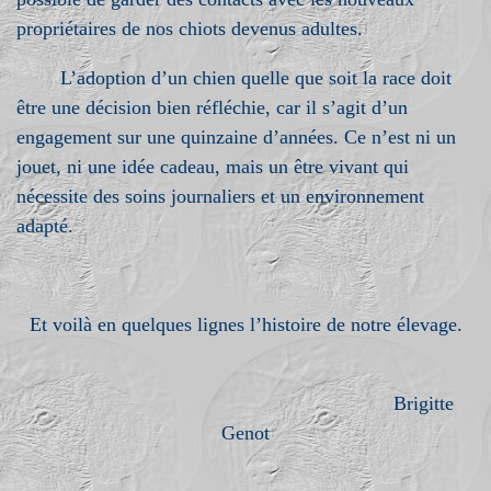
propriétaires de nos chiots devenus adultes.
L’adoption d’un chien quelle que soit la race doit
être une décision bien réfléchie, car il s’agit d’un
engagement sur une quinzaine d’années. Ce n’est ni un
jouet, ni une idée cadeau, mais un être vivant qui
nécessite des soins journaliers et un environnement
adapté.
Et voilà en quelques lignes l’histoire de notre élevage.
Brigitte
Genot