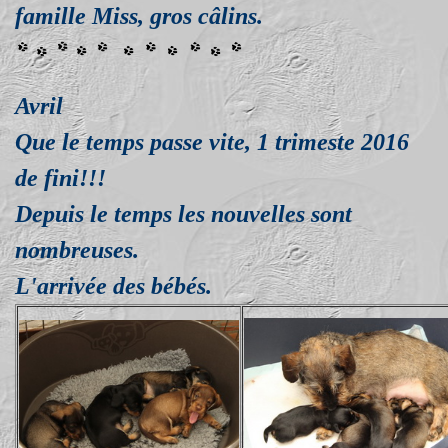
famille Miss, gros câlins.
Avril
Que le temps passe vite, 1 trimeste 2016
de fini!!!
Depuis le temps les nouvelles sont
nombreuses.
L'arrivée des bébés.