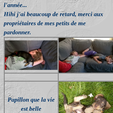
l'année...
Hihi j'ai beaucoup de retard, merci aux
propriétaires de mes petits de me
pardonner.
Papillon que la vie
est belle