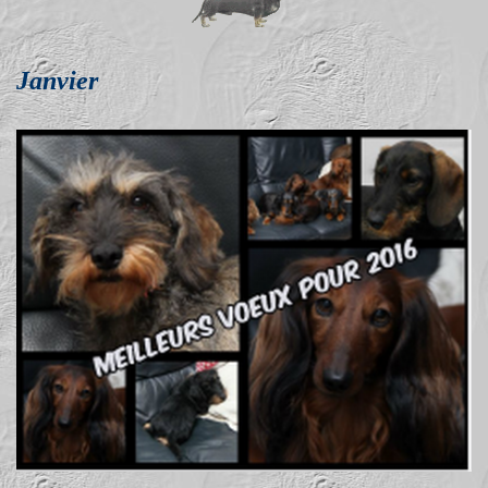
Janvier