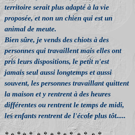
territoire serait plus adapté à la vie
proposée, et non un chien qui est un
animal de meute.
Bien sûre, je vends des chiots à des
personnes qui travaillent mais elles ont
pris leurs dispositions, le petit n'est
jamais seul aussi longtemps et aussi
souvent, les personnes travaillant quittent
la maison et y rentrent à des heures
différentes ou rentrent le temps de midi,
les enfants rentrent de l'école plus tôt.....