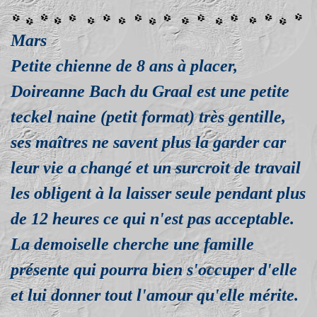
Mars
Petite chienne de 8 ans à placer,
Doireanne Bach du Graal est une petite
teckel naine (petit format) très gentille,
ses maîtres ne savent plus la garder car
leur vie a changé et un surcroit de travail
les obligent à la laisser seule pendant plus
de 12 heures ce qui n'est pas acceptable.
La demoiselle cherche une famille
présente qui pourra bien s'occuper d'elle
et lui donner tout l'amour qu'elle mérite.