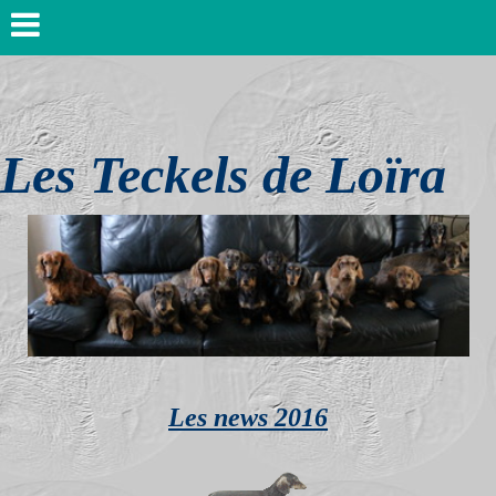
Les Teckels de Loïra
Les news 2016