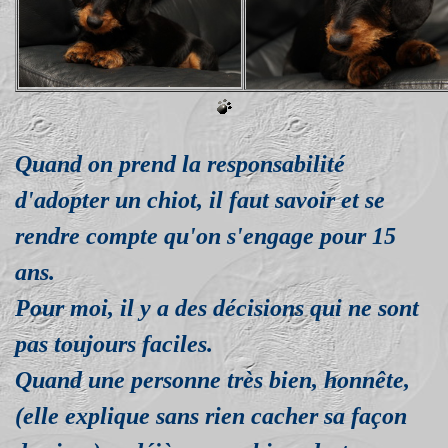
Quand on prend la responsabilité
d'adopter un chiot, il faut savoir et se
rendre compte qu'on s'engage pour 15
ans.
Pour moi, il y a des décisions qui ne sont
pas toujours faciles.
Quand une personne très bien, honnête,
(elle explique sans rien cacher sa façon