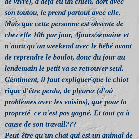
de vivre), a déjà eu un chien, dort avec
son toutou, le prend partout avec elle.
Mais que cette personne est obsente de
chez elle 10h par jour, 4jours/semaine et
n'aura qu'un weekend avec le bébé avant
de reprendre le boulot, donc du jour au
lendemain le petit va se retrouver seul.
Gentiment, il faut expliquer que le chiot
rique d'être perdu, de pleurer (d'où
problèmes avec les voisins), que pour la
propreté ce n'est pas gagné. Et tout ça à
cause de son travail???
Peut-être qu'un chat qui est un animal de