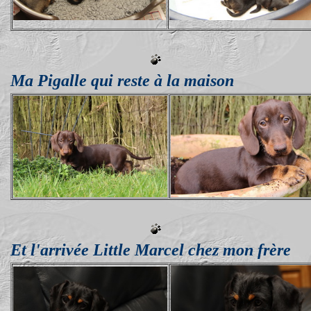
Ma Pigalle qui reste à la maison
Et l'arrivée Little Marcel chez mon frère