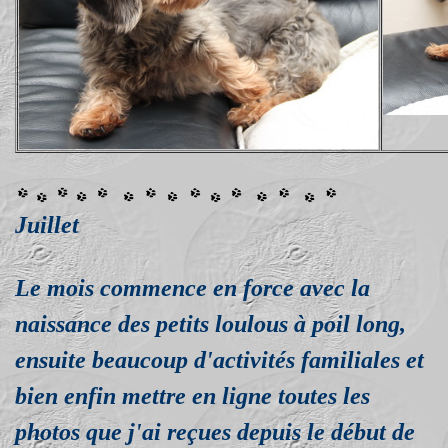
Juillet
Le mois commence en force avec la
naissance des petits loulous à poil long,
ensuite beaucoup d'activités familiales et
bien enfin mettre en ligne toutes les
photos que j'ai reçues depuis le début de