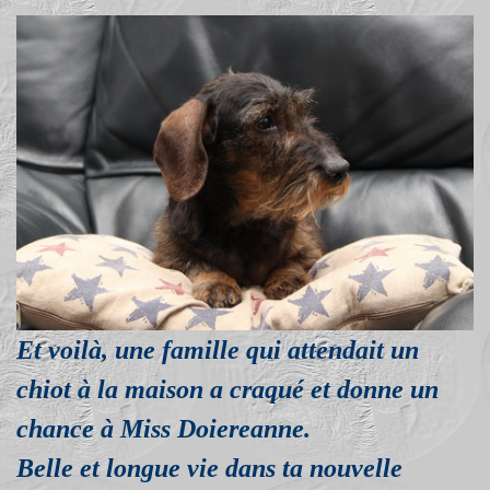
Et voilà, une famille qui attendait un
chiot à la maison a craqué et donne un
chance à Miss Doiereanne.
Belle et longue vie dans ta nouvelle