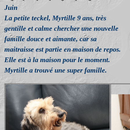
Juin
La petite teckel, Myrtille 9 ans, très
gentille et calme chercher une nouvelle
famille douce et aimante, car sa
maitraisse est partie en maison de repos.
Elle est à la maison pour le moment.
Myrtille a trouvé une super famille.