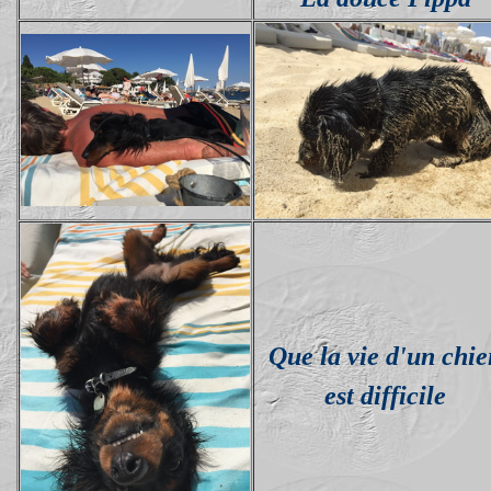
Que la vie d'un chie
est difficile