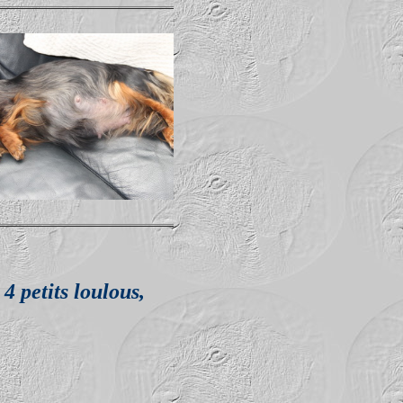
4 petits loulous,