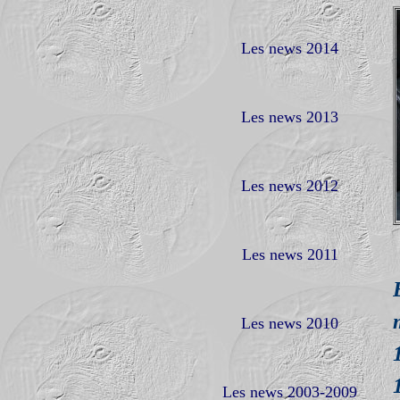
Les news 2014
Les news 2013
Les news 2012
Les news 2011
Les news 2010
Les news 2003-2009