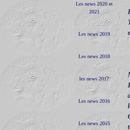
Les news 2020 et
2021
Les news 2019
Les news 2018
les news 2017
Les news 2016
Les news 2015