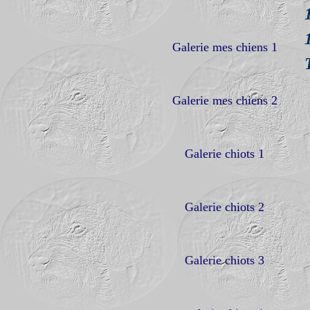
Galerie mes chiens 1
Galerie mes chiens 2
Galerie chiots 1
Galerie chiots 2
Galerie chiots 3