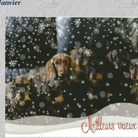
Janvier