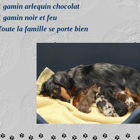
1 gamin arlequin chocolat
1 gamin noir et feu
Toute la famille se porte bien