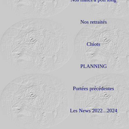
Nos retraités
Chiots
PLANNING
Portées précédentes
Les News 2022...2024